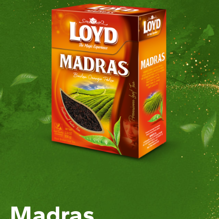
Madras