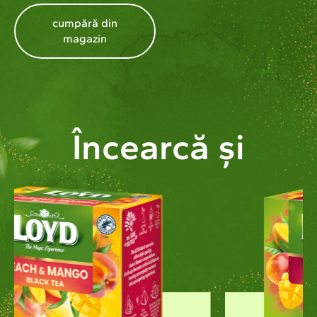
cumpără din
magazin
Încearcă și