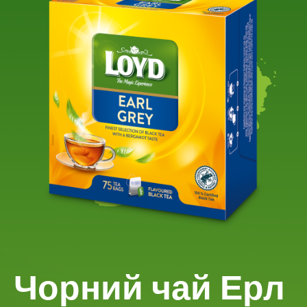
Чорний чай Ерл