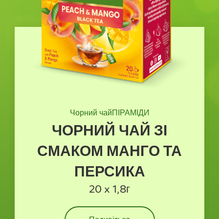
Зелений чай
ПІРАМІДИ
ЗІ
ЗЕЛЕНИЙ ЧАЙ ЗІ
 ТА
СМАКОМ МАНГО
20 x 1,5г
Подивіться