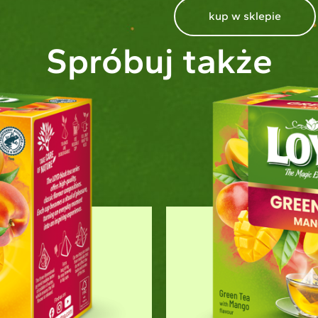
kup w sklepie
Spróbuj także