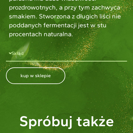
prozdrowotnych, a przy tym zachwyca
smakiem. Stworzona z długich liści nie
poddanych fermentacji jest w stu
procentach naturalna.
Skład
kup w sklepie
Spróbuj także