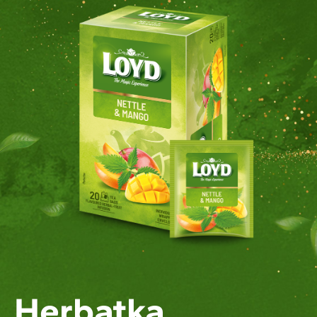
Herbatka