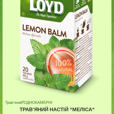
/
Трав'яний
ОДНОКАМЕРНІ
ТРАВ’ЯНИЙ НАСТІЙ "МЕЛІСА"