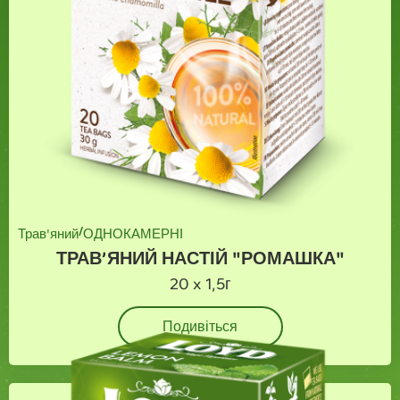
/
Трав'яний
ОДНОКАМЕРНІ
ТРАВ’ЯНИЙ НАСТІЙ "РОМАШКА"
20 x 1,5г
Подивіться